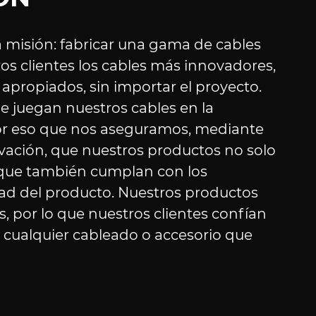
misión: fabricar una gama de cables
ros clientes los cables más innovadores,
propiados, sin importar el proyecto.
e juegan nuestros cables en la
 por eso que nos aseguramos, mediante
vación, que nuestros productos no solo
 que también cumplan con los
ad del producto. Nuestros productos
, por lo que nuestros clientes confían
e cualquier cableado o accesorio que