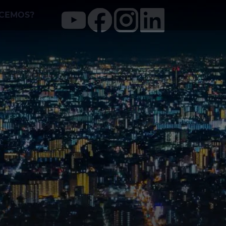
CEMOS?