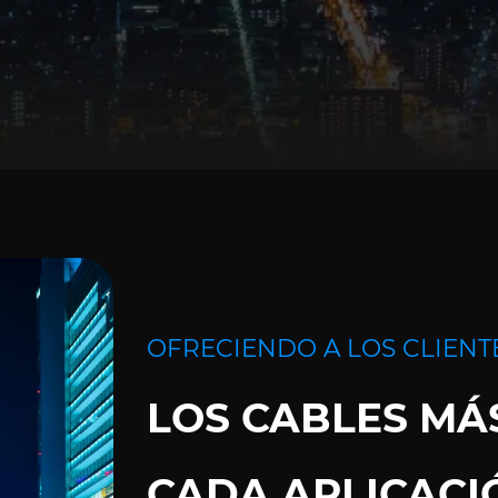
OFRECIENDO A LOS CLIENT
LOS CABLES MÁ
CADA APLICACI