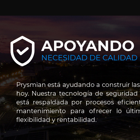
APOYANDO 
NECESIDAD DE CALIDAD
Prysmian está ayudando a construir las
hoy. Nuestra tecnología de seguridad
está respaldada por procesos eficien
mantenimiento para ofrecer lo últi
flexibilidad y rentabilidad.