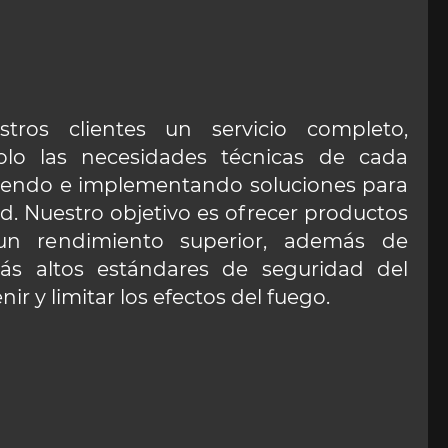
ros clientes un servicio completo,
olo las necesidades técnicas de cada
riendo e implementando soluciones para
. Nuestro objetivo es ofrecer productos
un rendimiento superior, además de
ás altos estándares de seguridad del
r y limitar los efectos del fuego.