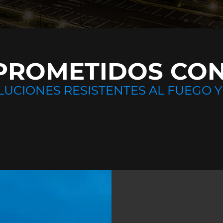
ROMETIDOS CON
LUCIONES RESISTENTES AL FUEGO Y