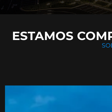
ESTAMOS COMP
SO