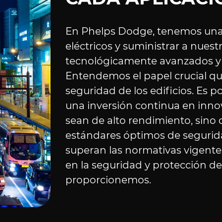
En Phelps Dodge, tenemos una 
eléctricos y suministrar a nuest
tecnológicamente avanzados y a
Entendemos el papel crucial qu
seguridad de los edificios. Es
una inversión continua en inno
sean de alto rendimiento, sino
estándares óptimos de segurid
superan las normativas vigentes
en la seguridad y protección d
proporcionemos.