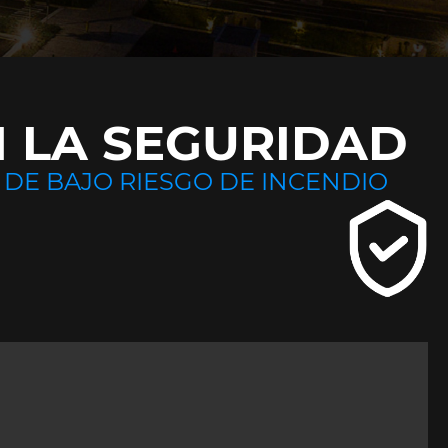
 LA SEGURIDAD
 DE BAJO RIESGO DE INCENDIO